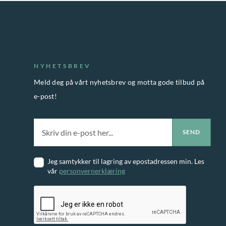
NYHETSBREV
Meld deg på vårt nyhetsbrev og motta gode tilbud på
e-post!
Jeg samtykker til lagring av epostadressen min. Les
vår
personvernerklæring