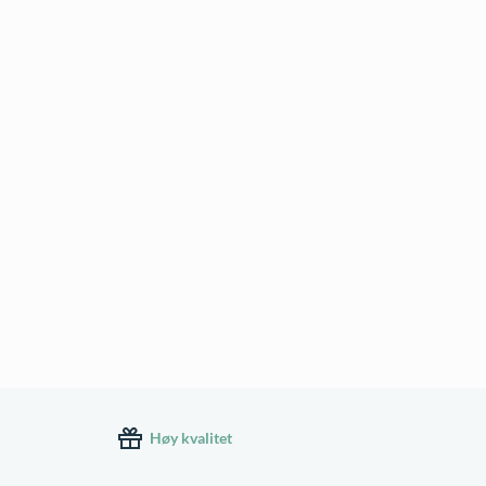
Høy kvalitet