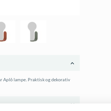
 Aplô lampe. Praktisk og dekorativ