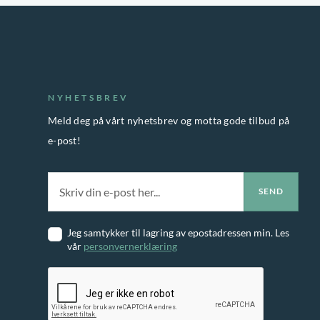
NYHETSBREV
Meld deg på vårt nyhetsbrev og motta gode tilbud på
e-post!
Jeg samtykker til lagring av epostadressen min. Les
vår
personvernerklæring