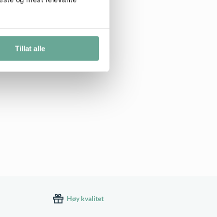
Tillat alle
Høy kvalitet