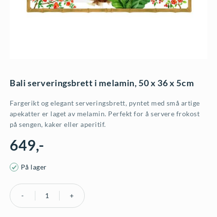
Bali serveringsbrett i melamin, 50 x 36 x 5cm
Fargerikt og elegant serveringsbrett, pyntet med små artige
apekatter er laget av melamin. Perfekt for å servere frokost
på sengen, kaker eller aperitif.
649
,-
På lager
Bali
serveringsbrett