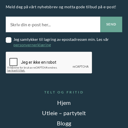
Meld deg på vårt nyhetsbrev og motta gode tilbud på e-post!
Jeg samtykker til lagring av epostadressen min. Les vår
personvernerklæring
TELT OG FRITID
Hjem
Utleie – partytelt
Blogg