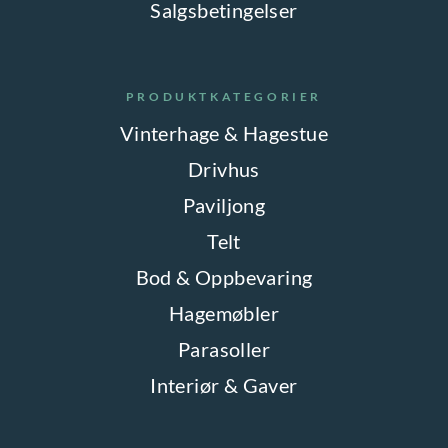
Salgsbetingelser
PRODUKTKATEGORIER
Vinterhage & Hagestue
Drivhus
Paviljong
Telt
Bod & Oppbevaring
Hagemøbler
Parasoller
Interiør & Gaver