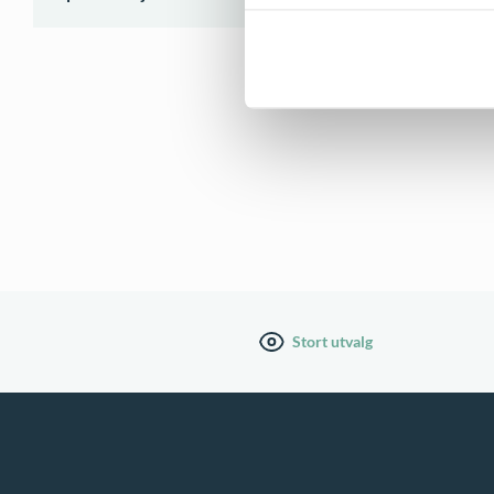
Stort utvalg