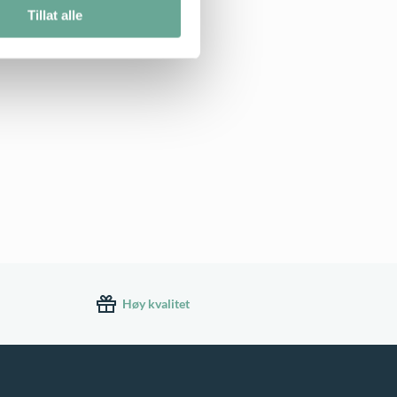
Tillat alle
Høy kvalitet