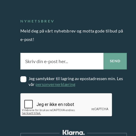
NYHETSBREV
Meld deg på vårt nyhetsbrev og motta gode tilbud på
e-post!
Jeg samtykker til lagring av epostadressen min. Les
vår
personvernerklæring