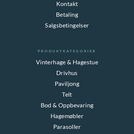
Kontakt
Betaling
Salgsbetingelser
PRODUKTKATEGORIER
Vinterhage & Hagestue
Drivhus
Paviljong
Telt
Bod & Oppbevaring
Hagemøbler
Parasoller