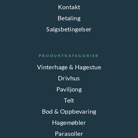
Kontakt
Betaling
Salgsbetingelser
PRODUKTKATEGORIER
Vinterhage & Hagestue
Drivhus
Paviljong
Telt
Bod & Oppbevaring
Hagemøbler
Parasoller