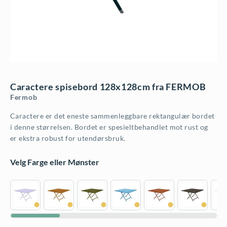
Caractere spisebord 128x128cm fra FERMOB
Fermob
Caractere er det eneste sammenleggbare rektangulær bordet
i denne størrelsen. Bordet er spesieltbehandlet mot rust og
er ekstra robust for utendørsbruk.
Velg Farge eller Mønster