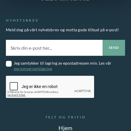
NYHETSBREV
Meld deg på vårt nyhetsbrev og motta gode tilbud på e-post!
Jeg samtykker til lagring av epostadressen min. Les vår
personvernerklæring
TELT OG FRITID
Hjem