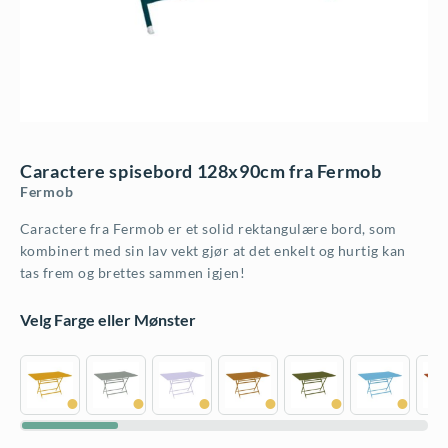
Caractere spisebord 128x90cm fra Fermob
Fermob
Caractere fra Fermob er et solid rektangulære bord, som
kombinert med sin lav vekt gjør at det enkelt og hurtig kan
tas frem og brettes sammen igjen!
Velg Farge eller Mønster