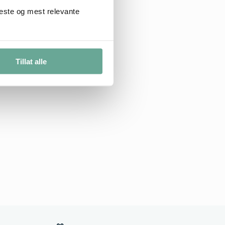
beste og mest relevante
Tillat alle