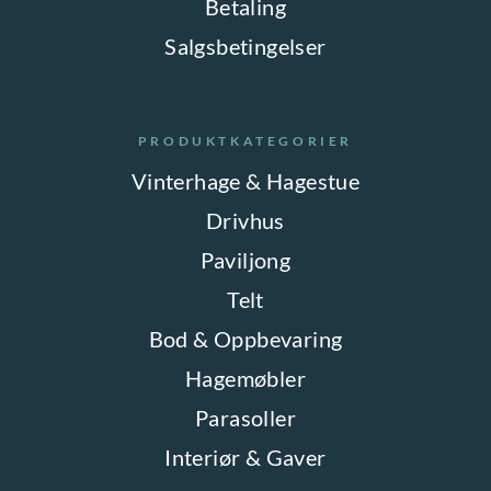
Betaling
Salgsbetingelser
PRODUKTKATEGORIER
Vinterhage & Hagestue
Drivhus
Paviljong
Telt
Bod & Oppbevaring
Hagemøbler
Parasoller
Interiør & Gaver