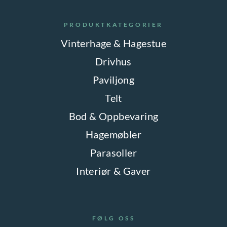
PRODUKTKATEGORIER
Vinterhage & Hagestue
Drivhus
Paviljong
Telt
Bod & Oppbevaring
Hagemøbler
Parasoller
Interiør & Gaver
FØLG OSS