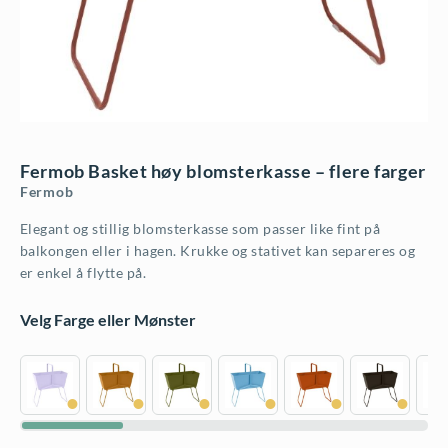
Fermob Basket høy blomsterkasse – flere farger
Fermob
Elegant og stillig blomsterkasse som passer like fint på
balkongen eller i hagen. Krukke og stativet kan separeres og
er enkel å flytte på.
Velg Farge eller Mønster