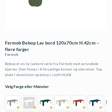
Fermob Bebop Lav bord 120x70cm H.42cm –
flere farger
Fermob
Bebop er en ny lavbord serie fra Fermob med avrundede
hjørner. Den finnes i 8 forsjellige former og størrelser. Top
plate i aluminium og beina i rustfrittstål
Velg Farge eller Mønster