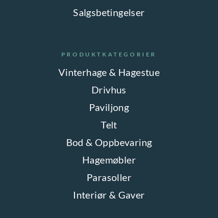
Salgsbetingelser
PRODUKTKATEGORIER
Vinterhage & Hagestue
Drivhus
Paviljong
Telt
Bod & Oppbevaring
Hagemøbler
Parasoller
Interiør & Gaver