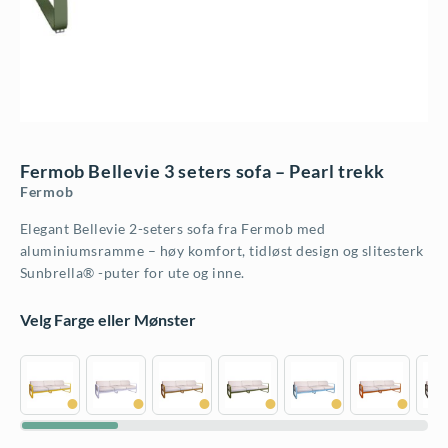
Fermob Bellevie 3 seters sofa – Pearl trekk
Fermob
Elegant Bellevie 2-seters sofa fra Fermob med
aluminiumsramme – høy komfort, tidløst design og slitesterk
Sunbrella® -puter for ute og inne.
Velg Farge eller Mønster