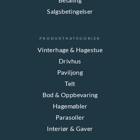
Salgsbetingelser
PRODUKTKATEGORIER
Vinterhage & Hagestue
Drivhus
Paviljong
Telt
Bod & Oppbevaring
Hagemøbler
Parasoller
Interiør & Gaver