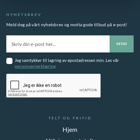
NYHETSBREV
Meld deg på vårt nyhetsbrev og motta gode tilbud på e-post!
Jeg samtykker til lagring av epostadressen min. Les vår
personvernerklæring
TELT OG FRITID
Hjem