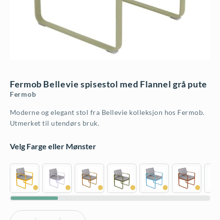
Fermob Bellevie spisestol med Flannel grå pute
Fermob
Moderne og elegant stol fra Bellevie kolleksjon hos Fermob.
Utmerket til utendørs bruk.
Velg Farge eller Mønster