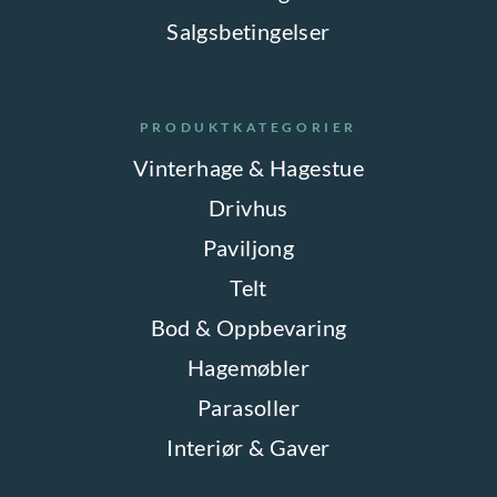
Salgsbetingelser
PRODUKTKATEGORIER
Vinterhage & Hagestue
Drivhus
Paviljong
Telt
Bod & Oppbevaring
Hagemøbler
Parasoller
Interiør & Gaver