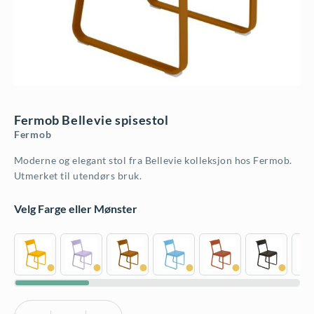
Fermob Bellevie spisestol
Fermob
Moderne og elegant stol fra Bellevie kolleksjon hos Fermob.
Utmerket til utendørs bruk.
Velg Farge eller Mønster