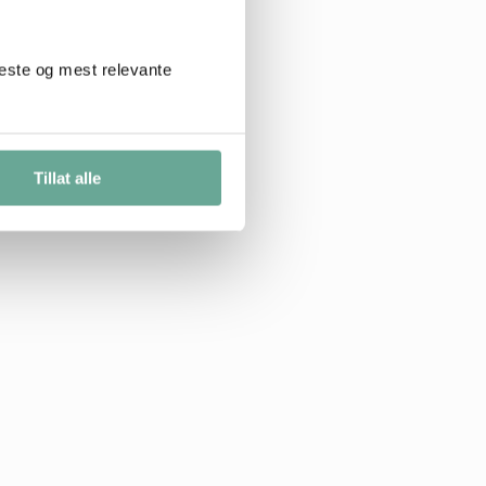
beste og mest relevante
Tillat alle