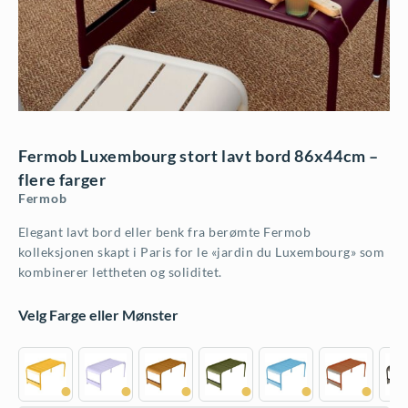
Fermob Luxembourg stort lavt bord 86x44cm –
flere farger
Fermob
Elegant lavt bord eller benk fra berømte Fermob
kolleksjonen skapt i Paris for le «jardin du Luxembourg» som
kombinerer lettheten og soliditet.
Velg Farge eller Mønster