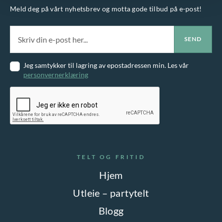
Meld deg på vårt nyhetsbrev og motta gode tilbud på e-post!
Jeg samtykker til lagring av epostadressen min. Les vår
personvernerklæring
TELT OG FRITID
Hjem
Utleie – partytelt
Blogg