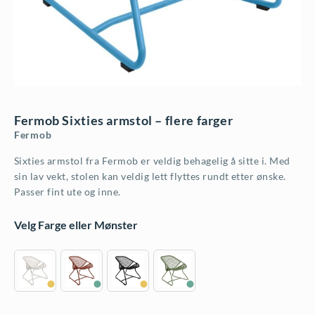
Fermob Sixties armstol – flere farger
Fermob
Sixties armstol fra Fermob er veldig behagelig å sitte i. Med
sin lav vekt, stolen kan veldig lett flyttes rundt etter ønske.
Passer fint ute og inne.
Velg Farge eller Mønster