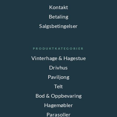
Kontakt
Betaling
Salgsbetingelser
PRODUKTKATEGORIER
Vinterhage & Hagestue
Drivhus
Paviljong
Telt
Bod & Oppbevaring
Hagemøbler
Parasoller