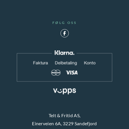
FØLG OSS
Telt & Fritid AS,
Einerveien 6A, 3229 Sandefjord