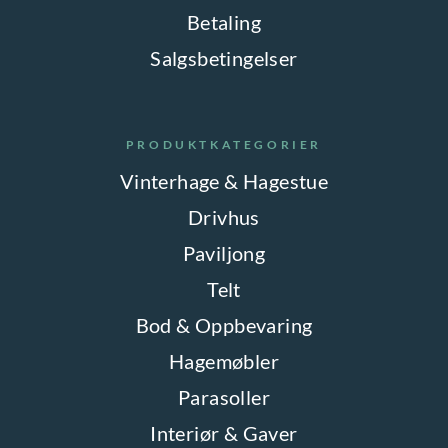
Betaling
Salgsbetingelser
PRODUKTKATEGORIER
Vinterhage & Hagestue
Drivhus
Paviljong
Telt
Bod & Oppbevaring
Hagemøbler
Parasoller
Interiør & Gaver