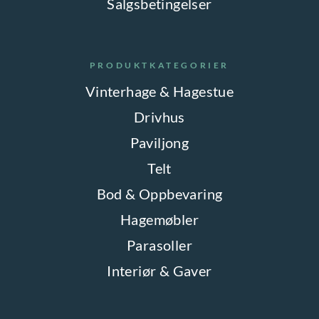
Salgsbetingelser
PRODUKTKATEGORIER
Vinterhage & Hagestue
Drivhus
Paviljong
Telt
Bod & Oppbevaring
Hagemøbler
Parasoller
Interiør & Gaver