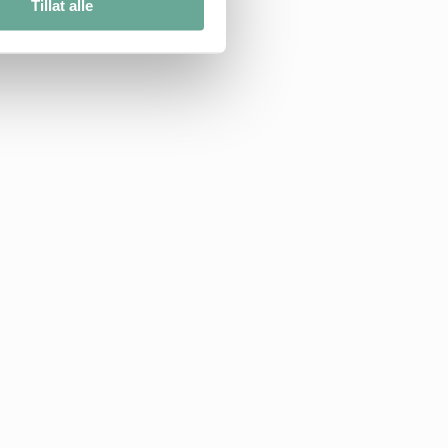
Tillat alle