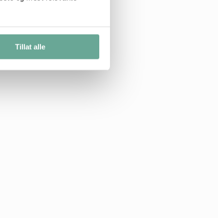
Tillat alle