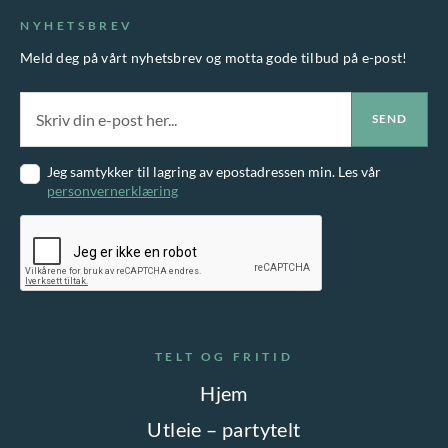
NYHETSBREV
Meld deg på vårt nyhetsbrev og motta gode tilbud på e-post!
Jeg samtykker til lagring av epostadressen min. Les vår
personvernerklæring
TELT OG FRITID
Hjem
Utleie – partytelt