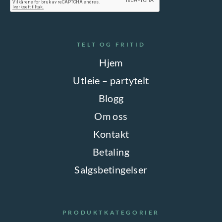
TELT OG FRITID
Hjem
Utleie – partytelt
Blogg
Om oss
Kontakt
Betaling
Salgsbetingelser
PRODUKTKATEGORIER