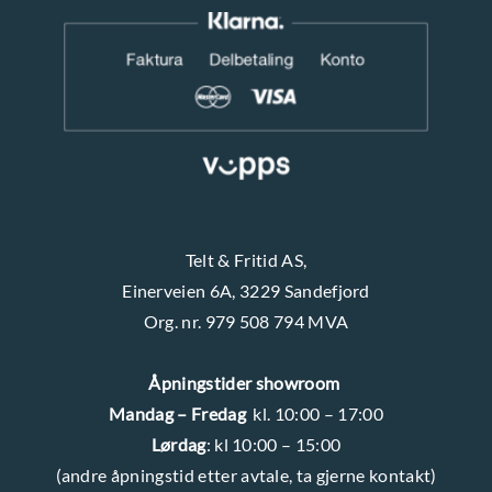
Telt & Fritid AS,
Einerveien 6A, 3229 Sandefjord
Org. nr. 979 508 794 MVA
Åpningstider showroom
Mandag – Fredag
kl. 10:00 – 17:00
Lørdag
: kl 10:00 – 15:00
(andre åpningstid etter avtale, ta gjerne kontakt)