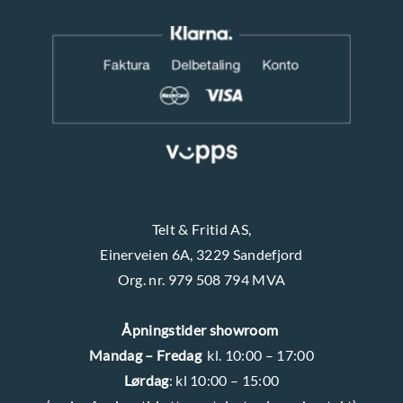
Telt & Fritid AS,
Einerveien 6A, 3229 Sandefjord
Org. nr. 979 508 794 MVA
Åpningstider showroom
Mandag – Fredag
kl. 10:00 – 17:00
Lørdag
: kl 10:00 – 15:00