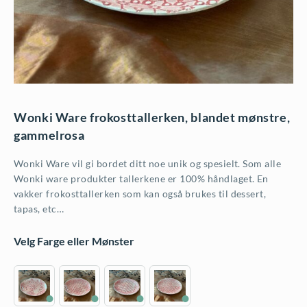
Wonki Ware frokosttallerken, blandet mønstre,
gammelrosa
Wonki Ware vil gi bordet ditt noe unik og spesielt. Som alle
Wonki ware produkter tallerkene er 100% håndlaget. En
vakker frokosttallerken som kan også brukes til dessert,
tapas, etc…
Velg Farge eller Mønster