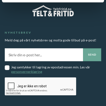
NYHETSBREV
Meld deg på vårt nyhetsbrev og motta gode tilbud på e-post!
Jeg samtykker til lagring av epostadressen min. Les vår
personvernerklæring