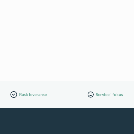
Rask leveranse
Service i fokus