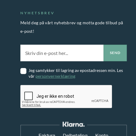
NYHETSBREV
Meld deg på vårt nyhetsbrev og motta gode tilbud på
e-post!
Jeg samtykker til lagring av epostadressen min. Les
vår
personvernerklæring