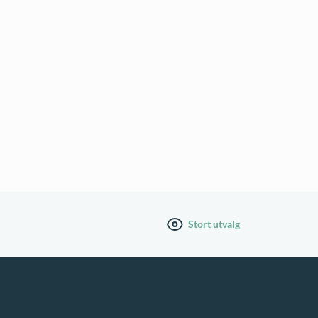
Stort utvalg