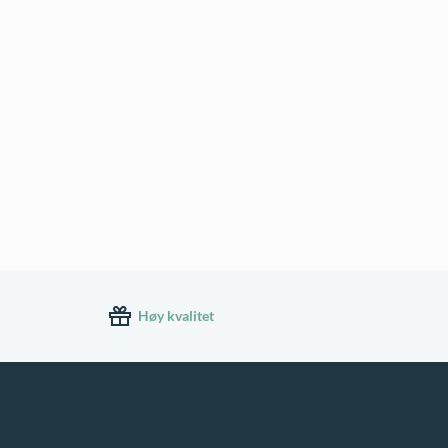
Høy kvalitet