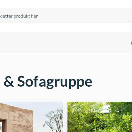
 & Sofagruppe