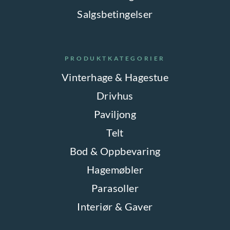
Salgsbetingelser
PRODUKTKATEGORIER
Vinterhage & Hagestue
Drivhus
Paviljong
Telt
Bod & Oppbevaring
Hagemøbler
Parasoller
Interiør & Gaver